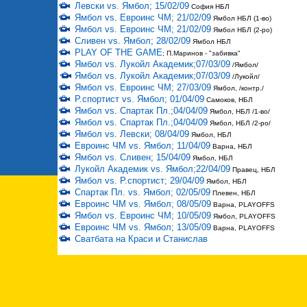
Левски vs. Ямбол; 15/02/09
София НБЛ
Ямбол vs. Евроинс ЧМ; 21/02/09
Ямбол НБЛ (1-во)
Ямбол vs. Евроинс ЧМ; 21/02/09
Ямбол НБЛ (2-ро)
Сливен vs. Ямбол; 28/02/09
Ямбол НБЛ
PLAY OF THE GAME
; П.Маринов - "забивка"
Ямбол vs. Лукойл Академик;07/03/09
/Ямбол/
Ямбол vs. Лукойл Академик;07/03/09
/Лукойл/
Ямбол vs. Евроинс ЧМ; 27/03/09
Ямбол, /контр./
Р.спортист vs. Ямбол; 01/04/09
Самоков, НБЛ
Ямбол vs. Спартак Пл.;04/04/09
Ямбол, НБЛ /1-во/
Ямбол vs. Спартак Пл.;04/04/09
Ямбол, НБЛ /2-ро/
Ямбол vs. Левски; 08/04/09
Ямбол, НБЛ
Евроинс ЧМ vs. Ямбол; 11/04/09
Варна, НБЛ
Ямбол vs. Сливен; 15/04/09
Ямбол, НБЛ
Лукойл Академик vs. Ямбол;22/04/09
Правец, НБЛ
Ямбол vs. Р.спортист; 29/04/09
Ямбол, НБЛ
Спартак Пл. vs. Ямбол; 02/05/09
Плевен, НБЛ
Евроинс ЧМ vs. Ямбол; 08/05/09
Варна, PLAYOFFS
Ямбол vs. Евроинс ЧМ; 10/05/09
Ямбол, PLAYOFFS
Евроинс ЧМ vs. Ямбол; 13/05/09
Варна, PLAYOFFS
Сватбата на Краси и Станислав