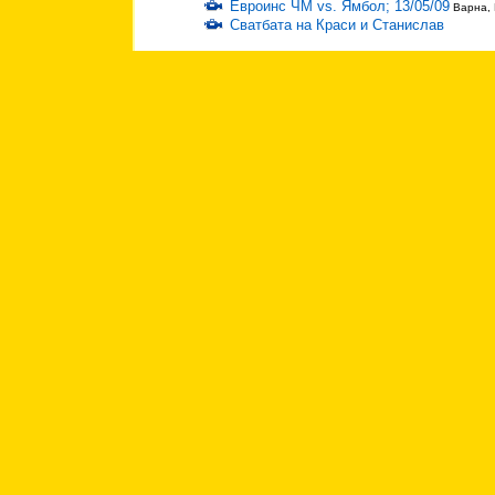
Евроинс ЧМ vs. Ямбол; 13/05/09
Варна,
Сватбата на Краси и Станислав