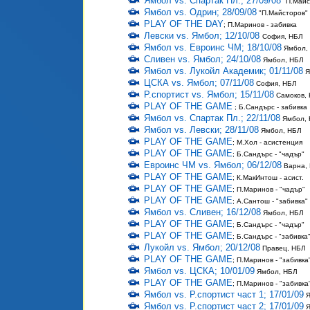
Ямбол vs. Спартак Пл.; 27/09/08
"П.Майс
Ямбол vs. Одрин; 28/09/08
"П.Майсторов"
PLAY OF THE DAY
; П.Маринов - забивка
Левски vs. Ямбол; 12/10/08
София, НБЛ
Ямбол vs. Евроинс ЧМ; 18/10/08
Ямбол,
Сливен vs. Ямбол; 24/10/08
Ямбол, НБЛ
Ямбол vs. Лукойл Академик; 01/11/08
Я
ЦСКА vs. Ямбол; 07/11/08
София, НБЛ
Р.спортист vs. Ямбол; 15/11/08
Самоков,
PLAY OF THE GAME
; Б.Сандърс - забивка
Ямбол vs. Спартак Пл.; 22/11/08
Ямбол,
Ямбол vs. Левски; 28/11/08
Ямбол, НБЛ
PLAY OF THE GAME
; М.Хол - асистенция
PLAY OF THE GAME
; Б.Сандърс - "чадър"
Евроинс ЧМ vs. Ямбол; 06/12/08
Варна,
PLAY OF THE GAME
; К.МакИнтош - асист.
PLAY OF THE GAME
; П.Маринов - "чадър"
PLAY OF THE GAME
; А.Сантош - "забивка"
Ямбол vs. Сливен; 16/12/08
Ямбол, НБЛ
PLAY OF THE GAME
; Б.Сандърс - "чадър"
PLAY OF THE GAME
; Б.Сандърс - "забивка
Лукойл vs. Ямбол; 20/12/08
Правец, НБЛ
PLAY OF THE GAME
; П.Маринов - "забивка
Ямбол vs. ЦСКА; 10/01/09
Ямбол, НБЛ
PLAY OF THE GAME
; П.Маринов - "забивка
Ямбол vs. Р.спортист част 1; 17/01/09
Я
Ямбол vs. Р.спортист част 2; 17/01/09
Я