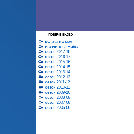
ПОВЕЧЕ ВИДЕО
велики мачове
играчите на Ямбол
сезон 2017-18
сезон 2016-17
сезон 2015-16
сезон 2014-15
сезон 2013-14
сезон 2012-13
сезон 2011-12
сезон 2010-11
сезон 2009-10
сезон 2008-09
сезон 2007-08
сезон 2005-06