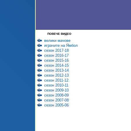
ПОВЕЧЕ ВИДЕО
велики мачове
играчите на Ямбол
сезон 2017-18
сезон 2016-17
сезон 2015-16
сезон 2014-15
сезон 2013-14
сезон 2012-13
сезон 2011-12
сезон 2010-11
сезон 2009-10
сезон 2008-09
сезон 2007-08
сезон 2005-06