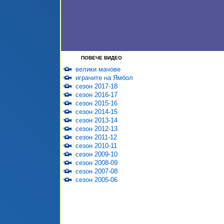
ПОВЕЧЕ ВИДЕО
велики мачове
играчите на Ямбол
сезон 2017-18
сезон 2016-17
сезон 2015-16
сезон 2014-15
сезон 2013-14
сезон 2012-13
сезон 2011-12
сезон 2010-11
сезон 2009-10
сезон 2008-09
сезон 2007-08
сезон 2005-06