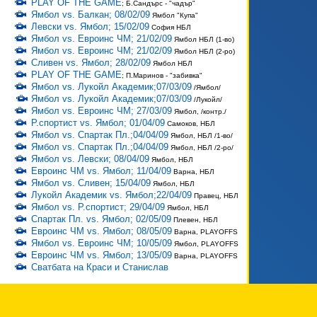
PLAY OF THE GAME
; Б.Сандърс - "чадър"
Ямбол vs. Балкан; 08/02/09
Ямбол "Купа"
Левски vs. Ямбол; 15/02/09
София НБЛ
Ямбол vs. Евроинс ЧМ; 21/02/09
Ямбол НБЛ (1-во)
Ямбол vs. Евроинс ЧМ; 21/02/09
Ямбол НБЛ (2-ро)
Сливен vs. Ямбол; 28/02/09
Ямбол НБЛ
PLAY OF THE GAME
; П.Маринов - "забивка"
Ямбол vs. Лукойл Академик;07/03/09
/Ямбол/
Ямбол vs. Лукойл Академик;07/03/09
/Лукойл/
Ямбол vs. Евроинс ЧМ; 27/03/09
Ямбол, /контр./
Р.спортист vs. Ямбол; 01/04/09
Самоков, НБЛ
Ямбол vs. Спартак Пл.;04/04/09
Ямбол, НБЛ /1-во/
Ямбол vs. Спартак Пл.;04/04/09
Ямбол, НБЛ /2-ро/
Ямбол vs. Левски; 08/04/09
Ямбол, НБЛ
Евроинс ЧМ vs. Ямбол; 11/04/09
Варна, НБЛ
Ямбол vs. Сливен; 15/04/09
Ямбол, НБЛ
Лукойл Академик vs. Ямбол;22/04/09
Правец, НБЛ
Ямбол vs. Р.спортист; 29/04/09
Ямбол, НБЛ
Спартак Пл. vs. Ямбол; 02/05/09
Плевен, НБЛ
Евроинс ЧМ vs. Ямбол; 08/05/09
Варна, PLAYOFFS
Ямбол vs. Евроинс ЧМ; 10/05/09
Ямбол, PLAYOFFS
Евроинс ЧМ vs. Ямбол; 13/05/09
Варна, PLAYOFFS
Сватбата на Краси и Станислав