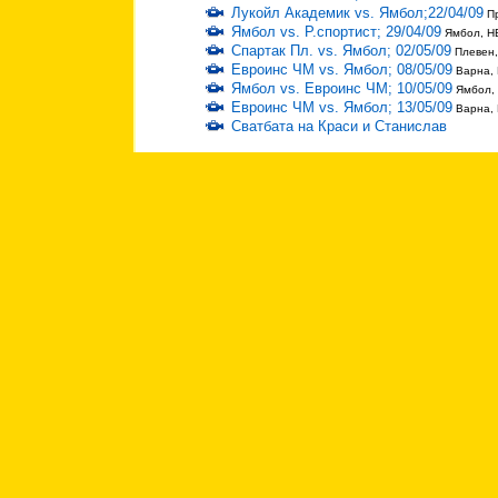
Лукойл Академик vs. Ямбол;22/04/09
Пр
Ямбол vs. Р.спортист; 29/04/09
Ямбол, Н
Спартак Пл. vs. Ямбол; 02/05/09
Плевен,
Евроинс ЧМ vs. Ямбол; 08/05/09
Варна,
Ямбол vs. Евроинс ЧМ; 10/05/09
Ямбол,
Евроинс ЧМ vs. Ямбол; 13/05/09
Варна,
Сватбата на Краси и Станислав