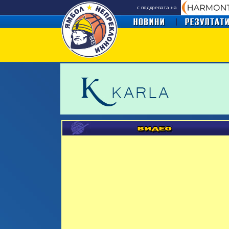
с подкрепата на