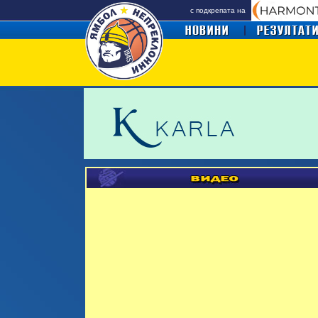
с подкрепата на