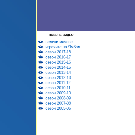
ПОВЕЧЕ ВИДЕО
велики мачове
играчите на Ямбол
сезон 2017-18
сезон 2016-17
сезон 2015-16
сезон 2014-15
сезон 2013-14
сезон 2012-13
сезон 2011-12
сезон 2010-11
сезон 2009-10
сезон 2008-09
сезон 2007-08
сезон 2005-06