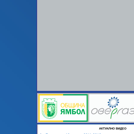
АКТУАЛНО ВИДЕО