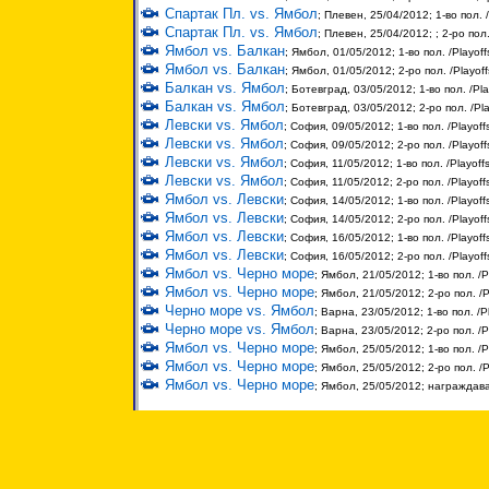
Спартак Пл. vs. Ямбол
; Плевен, 25/04/2012; 1-во пол. 
Спартак Пл. vs. Ямбол
; Плевен, 25/04/2012; ; 2-ро пол
Ямбол vs. Балкан
; Ямбол, 01/05/2012; 1-во пол. /Playoff
Ямбол vs. Балкан
; Ямбол, 01/05/2012; 2-ро пол. /Playof
Балкан vs. Ямбол
; Ботевград, 03/05/2012; 1-во пол. /Pla
Балкан vs. Ямбол
; Ботевград, 03/05/2012; 2-ро пол. /Pl
Левски vs. Ямбол
; София, 09/05/2012; 1-во пол. /Playoff
Левски vs. Ямбол
; София, 09/05/2012; 2-ро пол. /Playoff
Левски vs. Ямбол
; София, 11/05/2012; 1-во пол. /Playoff
Левски vs. Ямбол
; София, 11/05/2012; 2-ро пол. /Playoff
Ямбол vs. Левски
; София, 14/05/2012; 1-во пол. /Playoff
Ямбол vs. Левски
; София, 14/05/2012; 2-ро пол. /Playoff
Ямбол vs. Левски
; София, 16/05/2012; 1-во пол. /Playoff
Ямбол vs. Левски
; София, 16/05/2012; 2-ро пол. /Playoff
Ямбол vs. Черно море
; Ямбол, 21/05/2012; 1-во пол. /P
Ямбол vs. Черно море
; Ямбол, 21/05/2012; 2-ро пол. /P
Черно море vs. Ямбол
; Варна, 23/05/2012; 1-во пол. /P
Черно море vs. Ямбол
; Варна, 23/05/2012; 2-ро пол. /P
Ямбол vs. Черно море
; Ямбол, 25/05/2012; 1-во пол. /P
Ямбол vs. Черно море
; Ямбол, 25/05/2012; 2-ро пол. /P
Ямбол vs. Черно море
; Ямбол, 25/05/2012; награждав