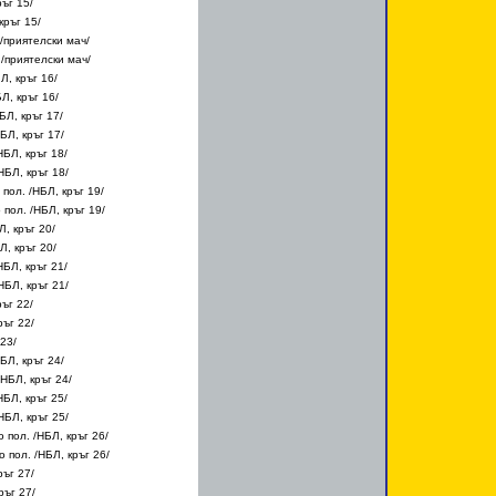
ръг 15/
кръг 15/
 /приятелски мач/
 /приятелски мач/
Л, кръг 16/
Л, кръг 16/
БЛ, кръг 17/
БЛ, кръг 17/
НБЛ, кръг 18/
/НБЛ, кръг 18/
 пол. /НБЛ, кръг 19/
 пол. /НБЛ, кръг 19/
Л, кръг 20/
Л, кръг 20/
НБЛ, кръг 21/
НБЛ, кръг 21/
ръг 22/
ръг 22/
 23/
БЛ, кръг 24/
/НБЛ, кръг 24/
НБЛ, кръг 25/
НБЛ, кръг 25/
о пол. /НБЛ, кръг 26/
о пол. /НБЛ, кръг 26/
ръг 27/
ръг 27/