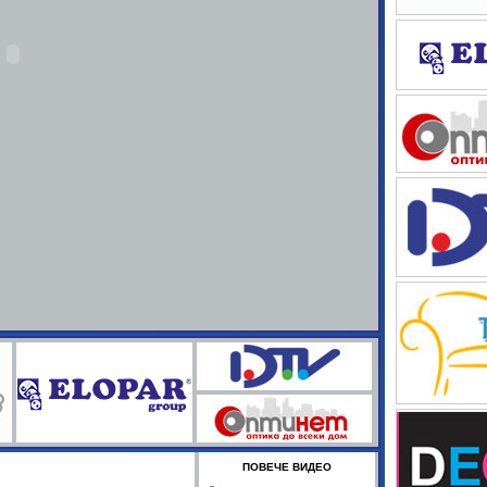
ПОВЕЧЕ ВИДЕО