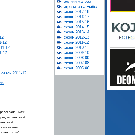
велики мачове
играчите на Ямбол
сезон 2017-18
сезон 2016-17
сезон 2015-16
сезон 2014-15
сезон 2013-14
12
сезон 2012-13
1-12
сезон 2011-12
11-12
сезон 2010-11
1-12
сезон 2009-10
сезон 2008-09
сезон 2007-08
сезон 2005-06
сезон 2011-12
012
/предсезонен мач/
/предсезонен мач/
онен мач/
дсезонен мач/
дсезонен мач/