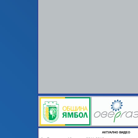
АКТУАЛНО ВИДЕО