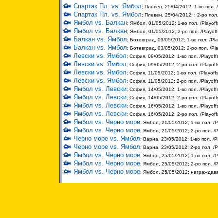
Спартак Пл. vs. Ямбол
; Плевен, 25/04/2012; 1-во пол. 
Спартак Пл. vs. Ямбол
; Плевен, 25/04/2012; ; 2-ро пол
Ямбол vs. Балкан
; Ямбол, 01/05/2012; 1-во пол. /Playoff
Ямбол vs. Балкан
; Ямбол, 01/05/2012; 2-ро пол. /Playof
Балкан vs. Ямбол
; Ботевград, 03/05/2012; 1-во пол. /Pla
Балкан vs. Ямбол
; Ботевград, 03/05/2012; 2-ро пол. /Pl
Левски vs. Ямбол
; София, 09/05/2012; 1-во пол. /Playoff
Левски vs. Ямбол
; София, 09/05/2012; 2-ро пол. /Playoff
Левски vs. Ямбол
; София, 11/05/2012; 1-во пол. /Playoff
Левски vs. Ямбол
; София, 11/05/2012; 2-ро пол. /Playoff
Ямбол vs. Левски
; София, 14/05/2012; 1-во пол. /Playoff
Ямбол vs. Левски
; София, 14/05/2012; 2-ро пол. /Playoff
Ямбол vs. Левски
; София, 16/05/2012; 1-во пол. /Playoff
Ямбол vs. Левски
; София, 16/05/2012; 2-ро пол. /Playoff
Ямбол vs. Черно море
; Ямбол, 21/05/2012; 1-во пол. /P
Ямбол vs. Черно море
; Ямбол, 21/05/2012; 2-ро пол. /P
Черно море vs. Ямбол
; Варна, 23/05/2012; 1-во пол. /P
Черно море vs. Ямбол
; Варна, 23/05/2012; 2-ро пол. /P
Ямбол vs. Черно море
; Ямбол, 25/05/2012; 1-во пол. /P
Ямбол vs. Черно море
; Ямбол, 25/05/2012; 2-ро пол. /P
Ямбол vs. Черно море
; Ямбол, 25/05/2012; награждав