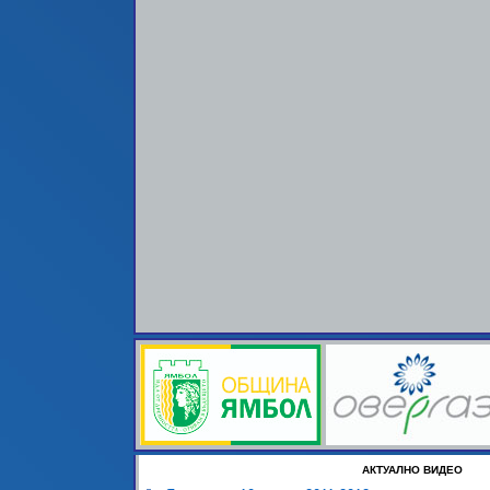
АКТУАЛНО ВИДЕО