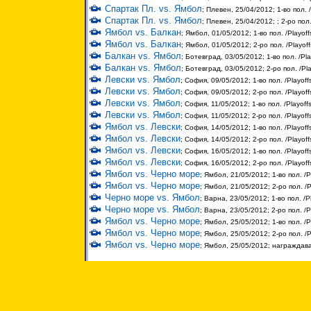
Спартак Пл. vs. Ямбол
; Плевен, 25/04/2012; 1-во пол. 
Спартак Пл. vs. Ямбол
; Плевен, 25/04/2012; ; 2-ро пол
Ямбол vs. Балкан
; Ямбол, 01/05/2012; 1-во пол. /Playoff
Ямбол vs. Балкан
; Ямбол, 01/05/2012; 2-ро пол. /Playof
Балкан vs. Ямбол
; Ботевград, 03/05/2012; 1-во пол. /Pla
Балкан vs. Ямбол
; Ботевград, 03/05/2012; 2-ро пол. /Pl
Левски vs. Ямбол
; София, 09/05/2012; 1-во пол. /Playoff
Левски vs. Ямбол
; София, 09/05/2012; 2-ро пол. /Playoff
Левски vs. Ямбол
; София, 11/05/2012; 1-во пол. /Playoff
Левски vs. Ямбол
; София, 11/05/2012; 2-ро пол. /Playoff
Ямбол vs. Левски
; София, 14/05/2012; 1-во пол. /Playoff
Ямбол vs. Левски
; София, 14/05/2012; 2-ро пол. /Playoff
Ямбол vs. Левски
; София, 16/05/2012; 1-во пол. /Playoff
Ямбол vs. Левски
; София, 16/05/2012; 2-ро пол. /Playoff
Ямбол vs. Черно море
; Ямбол, 21/05/2012; 1-во пол. /P
Ямбол vs. Черно море
; Ямбол, 21/05/2012; 2-ро пол. /P
Черно море vs. Ямбол
; Варна, 23/05/2012; 1-во пол. /P
Черно море vs. Ямбол
; Варна, 23/05/2012; 2-ро пол. /P
Ямбол vs. Черно море
; Ямбол, 25/05/2012; 1-во пол. /P
Ямбол vs. Черно море
; Ямбол, 25/05/2012; 2-ро пол. /P
Ямбол vs. Черно море
; Ямбол, 25/05/2012; награждав