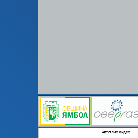
АКТУАЛНО ВИДЕО