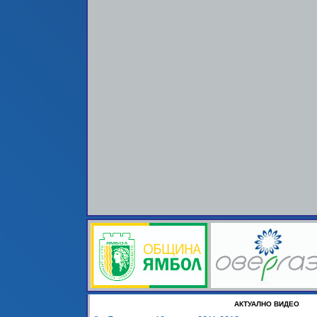
АКТУАЛНО ВИДЕО