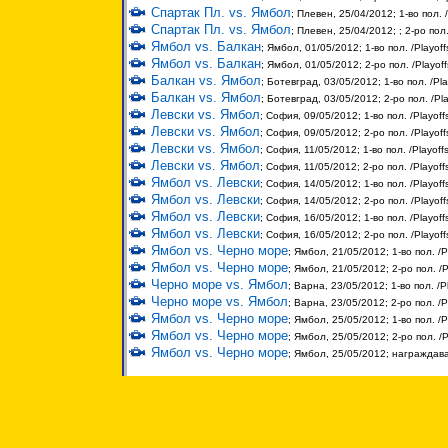
Спартак Пл. vs. Ямбол
; Плевен, 25/04/2012; 1-во пол. 
Спартак Пл. vs. Ямбол
; Плевен, 25/04/2012; ; 2-ро пол
Ямбол vs. Балкан
; Ямбол, 01/05/2012; 1-во пол. /Playoff
Ямбол vs. Балкан
; Ямбол, 01/05/2012; 2-ро пол. /Playof
Балкан vs. Ямбол
; Ботевград, 03/05/2012; 1-во пол. /Pla
Балкан vs. Ямбол
; Ботевград, 03/05/2012; 2-ро пол. /Pl
Левски vs. Ямбол
; София, 09/05/2012; 1-во пол. /Playoff
Левски vs. Ямбол
; София, 09/05/2012; 2-ро пол. /Playoff
Левски vs. Ямбол
; София, 11/05/2012; 1-во пол. /Playoff
Левски vs. Ямбол
; София, 11/05/2012; 2-ро пол. /Playoff
Ямбол vs. Левски
; София, 14/05/2012; 1-во пол. /Playoff
Ямбол vs. Левски
; София, 14/05/2012; 2-ро пол. /Playoff
Ямбол vs. Левски
; София, 16/05/2012; 1-во пол. /Playoff
Ямбол vs. Левски
; София, 16/05/2012; 2-ро пол. /Playoff
Ямбол vs. Черно море
; Ямбол, 21/05/2012; 1-во пол. /P
Ямбол vs. Черно море
; Ямбол, 21/05/2012; 2-ро пол. /P
Черно море vs. Ямбол
; Варна, 23/05/2012; 1-во пол. /P
Черно море vs. Ямбол
; Варна, 23/05/2012; 2-ро пол. /P
Ямбол vs. Черно море
; Ямбол, 25/05/2012; 1-во пол. /P
Ямбол vs. Черно море
; Ямбол, 25/05/2012; 2-ро пол. /P
Ямбол vs. Черно море
; Ямбол, 25/05/2012; награждав