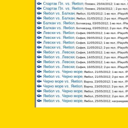
Спартак Пл. vs. Ямбол
; Плевен, 25/04/2012; 1-во пол. 
Спартак Пл. vs. Ямбол
; Плевен, 25/04/2012; ; 2-ро пол
Ямбол vs. Балкан
; Ямбол, 01/05/2012; 1-во пол. /Playoff
Ямбол vs. Балкан
; Ямбол, 01/05/2012; 2-ро пол. /Playof
Балкан vs. Ямбол
; Ботевград, 03/05/2012; 1-во пол. /Pla
Балкан vs. Ямбол
; Ботевград, 03/05/2012; 2-ро пол. /Pl
Левски vs. Ямбол
; София, 09/05/2012; 1-во пол. /Playoff
Левски vs. Ямбол
; София, 09/05/2012; 2-ро пол. /Playoff
Левски vs. Ямбол
; София, 11/05/2012; 1-во пол. /Playoff
Левски vs. Ямбол
; София, 11/05/2012; 2-ро пол. /Playoff
Ямбол vs. Левски
; София, 14/05/2012; 1-во пол. /Playoff
Ямбол vs. Левски
; София, 14/05/2012; 2-ро пол. /Playoff
Ямбол vs. Левски
; София, 16/05/2012; 1-во пол. /Playoff
Ямбол vs. Левски
; София, 16/05/2012; 2-ро пол. /Playoff
Ямбол vs. Черно море
; Ямбол, 21/05/2012; 1-во пол. /P
Ямбол vs. Черно море
; Ямбол, 21/05/2012; 2-ро пол. /P
Черно море vs. Ямбол
; Варна, 23/05/2012; 1-во пол. /P
Черно море vs. Ямбол
; Варна, 23/05/2012; 2-ро пол. /P
Ямбол vs. Черно море
; Ямбол, 25/05/2012; 1-во пол. /P
Ямбол vs. Черно море
; Ямбол, 25/05/2012; 2-ро пол. /P
Ямбол vs. Черно море
; Ямбол, 25/05/2012; награждав