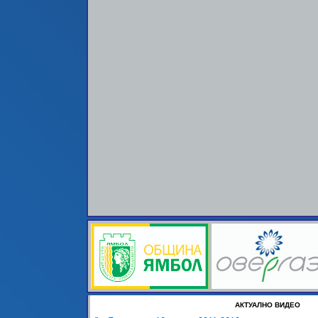
АКТУАЛНО ВИДЕО