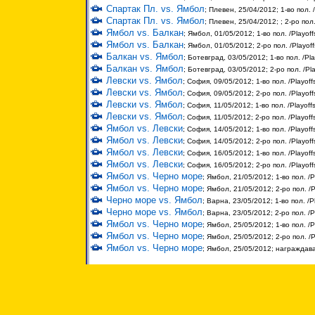
Спартак Пл. vs. Ямбол
; Плевен, 25/04/2012; 1-во пол. 
Спартак Пл. vs. Ямбол
; Плевен, 25/04/2012; ; 2-ро пол
Ямбол vs. Балкан
; Ямбол, 01/05/2012; 1-во пол. /Playoff
Ямбол vs. Балкан
; Ямбол, 01/05/2012; 2-ро пол. /Playof
Балкан vs. Ямбол
; Ботевград, 03/05/2012; 1-во пол. /Pla
Балкан vs. Ямбол
; Ботевград, 03/05/2012; 2-ро пол. /Pl
Левски vs. Ямбол
; София, 09/05/2012; 1-во пол. /Playoff
Левски vs. Ямбол
; София, 09/05/2012; 2-ро пол. /Playoff
Левски vs. Ямбол
; София, 11/05/2012; 1-во пол. /Playoff
Левски vs. Ямбол
; София, 11/05/2012; 2-ро пол. /Playoff
Ямбол vs. Левски
; София, 14/05/2012; 1-во пол. /Playoff
Ямбол vs. Левски
; София, 14/05/2012; 2-ро пол. /Playoff
Ямбол vs. Левски
; София, 16/05/2012; 1-во пол. /Playoff
Ямбол vs. Левски
; София, 16/05/2012; 2-ро пол. /Playoff
Ямбол vs. Черно море
; Ямбол, 21/05/2012; 1-во пол. /P
Ямбол vs. Черно море
; Ямбол, 21/05/2012; 2-ро пол. /P
Черно море vs. Ямбол
; Варна, 23/05/2012; 1-во пол. /P
Черно море vs. Ямбол
; Варна, 23/05/2012; 2-ро пол. /P
Ямбол vs. Черно море
; Ямбол, 25/05/2012; 1-во пол. /P
Ямбол vs. Черно море
; Ямбол, 25/05/2012; 2-ро пол. /P
Ямбол vs. Черно море
; Ямбол, 25/05/2012; награждав