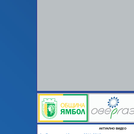
АКТУАЛНО ВИДЕО