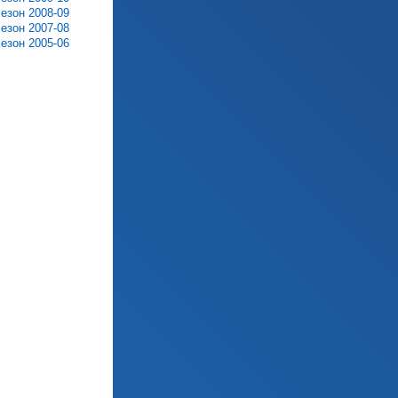
сезон 2008-09
сезон 2007-08
сезон 2005-06