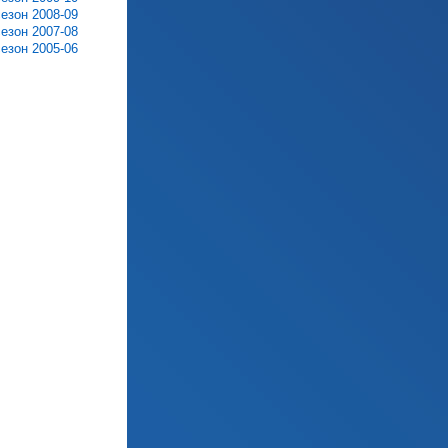
сезон 2008-09
сезон 2007-08
сезон 2005-06