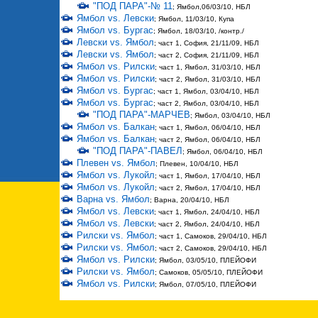
"ПОД ПАРА"-№ 11
; Ямбол,06/03/10, НБЛ
Ямбол vs. Левски
; Ямбол, 11/03/10, Купа
Ямбол vs. Бургас
; Ямбол, 18/03/10, /контр./
Левски vs. Ямбол
; част 1, София, 21/11/09, НБЛ
Левски vs. Ямбол
; част 2, София, 21/11/09, НБЛ
Ямбол vs. Рилски
; част 1, Ямбол, 31/03/10, НБЛ
Ямбол vs. Рилски
; част 2, Ямбол, 31/03/10, НБЛ
Ямбол vs. Бургас
; част 1, Ямбол, 03/04/10, НБЛ
Ямбол vs. Бургас
; част 2, Ямбол, 03/04/10, НБЛ
"ПОД ПАРА"-МАРЧЕВ
; Ямбол, 03/04/10, НБЛ
Ямбол vs. Балкан
; част 1, Ямбол, 06/04/10, НБЛ
Ямбол vs. Балкан
; част 2, Ямбол, 06/04/10, НБЛ
"ПОД ПАРА"-ПАВЕЛ
; Ямбол, 06/04/10, НБЛ
Плевен vs. Ямбол
; Плевен, 10/04/10, НБЛ
Ямбол vs. Лукойл
; част 1, Ямбол, 17/04/10, НБЛ
Ямбол vs. Лукойл
; част 2, Ямбол, 17/04/10, НБЛ
Варна vs. Ямбол
; Варна, 20/04/10, НБЛ
Ямбол vs. Левски
; част 1, Ямбол, 24/04/10, НБЛ
Ямбол vs. Левски
; част 2, Ямбол, 24/04/10, НБЛ
Рилски vs. Ямбол
; част 1, Самоков, 29/04/10, НБЛ
Рилски vs. Ямбол
; част 2, Самоков, 29/04/10, НБЛ
Ямбол vs. Рилски
; Ямбол, 03/05/10, ПЛЕЙОФИ
Рилски vs. Ямбол
; Самоков, 05/05/10, ПЛЕЙОФИ
Ямбол vs. Рилски
; Ямбол, 07/05/10, ПЛЕЙОФИ