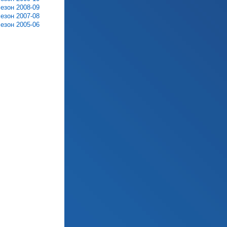
сезон 2008-09
сезон 2007-08
сезон 2005-06