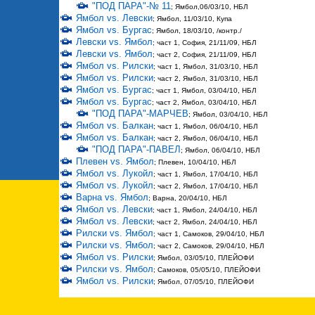
"ПОД ПАРА"-№ 11
; Ямбол,06/03/10, НБЛ
Ямбол vs. Левски
; Ямбол, 11/03/10, Купа
Ямбол vs. Бургас
; Ямбол, 18/03/10, /контр./
Левски vs. Ямбол
; част 1, София, 21/11/09, НБЛ
Левски vs. Ямбол
; част 2, София, 21/11/09, НБЛ
Ямбол vs. Рилски
; част 1, Ямбол, 31/03/10, НБЛ
Ямбол vs. Рилски
; част 2, Ямбол, 31/03/10, НБЛ
Ямбол vs. Бургас
; част 1, Ямбол, 03/04/10, НБЛ
Ямбол vs. Бургас
; част 2, Ямбол, 03/04/10, НБЛ
"ПОД ПАРА"-МАРЧЕВ
; Ямбол, 03/04/10, НБЛ
Ямбол vs. Балкан
; част 1, Ямбол, 06/04/10, НБЛ
Ямбол vs. Балкан
; част 2, Ямбол, 06/04/10, НБЛ
"ПОД ПАРА"-ПАВЕЛ
; Ямбол, 06/04/10, НБЛ
Плевен vs. Ямбол
; Плевен, 10/04/10, НБЛ
Ямбол vs. Лукойл
; част 1, Ямбол, 17/04/10, НБЛ
Ямбол vs. Лукойл
; част 2, Ямбол, 17/04/10, НБЛ
Варна vs. Ямбол
; Варна, 20/04/10, НБЛ
Ямбол vs. Левски
; част 1, Ямбол, 24/04/10, НБЛ
Ямбол vs. Левски
; част 2, Ямбол, 24/04/10, НБЛ
Рилски vs. Ямбол
; част 1, Самоков, 29/04/10, НБЛ
Рилски vs. Ямбол
; част 2, Самоков, 29/04/10, НБЛ
Ямбол vs. Рилски
; Ямбол, 03/05/10, ПЛЕЙОФИ
Рилски vs. Ямбол
; Самоков, 05/05/10, ПЛЕЙОФИ
Ямбол vs. Рилски
; Ямбол, 07/05/10, ПЛЕЙОФИ