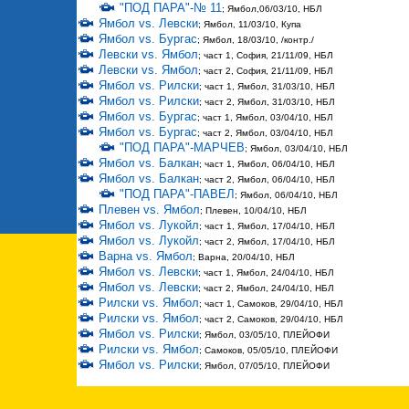
"ПОД ПАРА"-№ 11
; Ямбол,06/03/10, НБЛ
Ямбол vs. Левски
; Ямбол, 11/03/10, Купа
Ямбол vs. Бургас
; Ямбол, 18/03/10, /контр./
Левски vs. Ямбол
; част 1, София, 21/11/09, НБЛ
Левски vs. Ямбол
; част 2, София, 21/11/09, НБЛ
Ямбол vs. Рилски
; част 1, Ямбол, 31/03/10, НБЛ
Ямбол vs. Рилски
; част 2, Ямбол, 31/03/10, НБЛ
Ямбол vs. Бургас
; част 1, Ямбол, 03/04/10, НБЛ
Ямбол vs. Бургас
; част 2, Ямбол, 03/04/10, НБЛ
"ПОД ПАРА"-МАРЧЕВ
; Ямбол, 03/04/10, НБЛ
Ямбол vs. Балкан
; част 1, Ямбол, 06/04/10, НБЛ
Ямбол vs. Балкан
; част 2, Ямбол, 06/04/10, НБЛ
"ПОД ПАРА"-ПАВЕЛ
; Ямбол, 06/04/10, НБЛ
Плевен vs. Ямбол
; Плевен, 10/04/10, НБЛ
Ямбол vs. Лукойл
; част 1, Ямбол, 17/04/10, НБЛ
Ямбол vs. Лукойл
; част 2, Ямбол, 17/04/10, НБЛ
Варна vs. Ямбол
; Варна, 20/04/10, НБЛ
Ямбол vs. Левски
; част 1, Ямбол, 24/04/10, НБЛ
Ямбол vs. Левски
; част 2, Ямбол, 24/04/10, НБЛ
Рилски vs. Ямбол
; част 1, Самоков, 29/04/10, НБЛ
Рилски vs. Ямбол
; част 2, Самоков, 29/04/10, НБЛ
Ямбол vs. Рилски
; Ямбол, 03/05/10, ПЛЕЙОФИ
Рилски vs. Ямбол
; Самоков, 05/05/10, ПЛЕЙОФИ
Ямбол vs. Рилски
; Ямбол, 07/05/10, ПЛЕЙОФИ