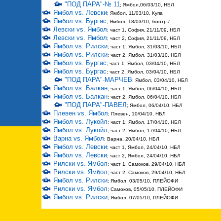
"ПОД ПАРА"-№ 11
; Ямбол,06/03/10, НБЛ
Ямбол vs. Левски
; Ямбол, 11/03/10, Купа
Ямбол vs. Бургас
; Ямбол, 18/03/10, /контр./
Левски vs. Ямбол
; част 1, София, 21/11/09, НБЛ
Левски vs. Ямбол
; част 2, София, 21/11/09, НБЛ
Ямбол vs. Рилски
; част 1, Ямбол, 31/03/10, НБЛ
Ямбол vs. Рилски
; част 2, Ямбол, 31/03/10, НБЛ
Ямбол vs. Бургас
; част 1, Ямбол, 03/04/10, НБЛ
Ямбол vs. Бургас
; част 2, Ямбол, 03/04/10, НБЛ
"ПОД ПАРА"-МАРЧЕВ
; Ямбол, 03/04/10, НБЛ
Ямбол vs. Балкан
; част 1, Ямбол, 06/04/10, НБЛ
Ямбол vs. Балкан
; част 2, Ямбол, 06/04/10, НБЛ
"ПОД ПАРА"-ПАВЕЛ
; Ямбол, 06/04/10, НБЛ
Плевен vs. Ямбол
; Плевен, 10/04/10, НБЛ
Ямбол vs. Лукойл
; част 1, Ямбол, 17/04/10, НБЛ
Ямбол vs. Лукойл
; част 2, Ямбол, 17/04/10, НБЛ
Варна vs. Ямбол
; Варна, 20/04/10, НБЛ
Ямбол vs. Левски
; част 1, Ямбол, 24/04/10, НБЛ
Ямбол vs. Левски
; част 2, Ямбол, 24/04/10, НБЛ
Рилски vs. Ямбол
; част 1, Самоков, 29/04/10, НБЛ
Рилски vs. Ямбол
; част 2, Самоков, 29/04/10, НБЛ
Ямбол vs. Рилски
; Ямбол, 03/05/10, ПЛЕЙОФИ
Рилски vs. Ямбол
; Самоков, 05/05/10, ПЛЕЙОФИ
Ямбол vs. Рилски
; Ямбол, 07/05/10, ПЛЕЙОФИ