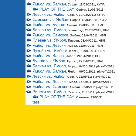
Ямбол vs. Балкан
; София, 11/03/2011; КУПА
PLAY OF THE DAY
; София, 11/03/2011
Левски vs. Ямбол
; София, 12/03/2011; КУПА
Самоков vs. Ямбол
; София, 13/03/2011; КУПА
Ямбол vs. Бургас
; Ямбол, 19/03/2011; НБЛ
Балкан vs. Ямбол
; Ботевград, 26/03/2011; НБЛ
Ямбол vs. Самоков
; Ямбол, 03/04/2011; НБЛ
Плевен vs. Ямбол
; Плевен, 08/04/2011; НБЛ
Ямбол vs. Левски
; Ямбол, 11/04/2011; НБЛ
Лукойл vs. Ямбол
; Правец, 21/04/2011; НБЛ
Ямбол vs. Варна
; Ямбол, 26/04/2011; НБЛ
Бургас vs. Ямбол
; Бургас, 29/04/2011; НБЛ
Балкан vs. Ямбол
; Б-град, 04/05/2011;playoffs2011
Ямбол vs. Балкан
; Ямбол, 06/05/2011; playoffs2011
Левски vs. Ямбол
; София, 11/05/11; playoffs2011
Ямбол vs. Левски
; Ямбол, 16/05/11; playoffs2011
Ямбол vs. Самоков
; Ямбол, 25/05/11; playoffs2011
Рилски vs. Ямбол
; Самоков, 23/05/11; playoffs2011
PLAY OF THE DAY
; Самоков, 23/05/11
test