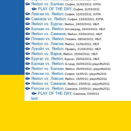
Ямбол vs. Балкан
; София, 11/03/2011; КУПА
PLAY OF THE DAY
; София, 11/03/2011
Левски vs. Ямбол
; София, 12/03/2011; КУПА
Самоков vs. Ямбол
; София, 13/03/2011; КУПА
Ямбол vs. Бургас
; Ямбол, 19/03/2011; НБЛ
Балкан vs. Ямбол
; Ботевград, 26/03/2011; НБЛ
Ямбол vs. Самоков
; Ямбол, 03/04/2011; НБЛ
Плевен vs. Ямбол
; Плевен, 08/04/2011; НБЛ
Ямбол vs. Левски
; Ямбол, 11/04/2011; НБЛ
Лукойл vs. Ямбол
; Правец, 21/04/2011; НБЛ
Ямбол vs. Варна
; Ямбол, 26/04/2011; НБЛ
Бургас vs. Ямбол
; Бургас, 29/04/2011; НБЛ
Балкан vs. Ямбол
; Б-град, 04/05/2011;playoffs2011
Ямбол vs. Балкан
; Ямбол, 06/05/2011; playoffs2011
Левски vs. Ямбол
; София, 11/05/11; playoffs2011
Ямбол vs. Левски
; Ямбол, 16/05/11; playoffs2011
Ямбол vs. Самоков
; Ямбол, 25/05/11; playoffs2011
Рилски vs. Ямбол
; Самоков, 23/05/11; playoffs2011
PLAY OF THE DAY
; Самоков, 23/05/11
test