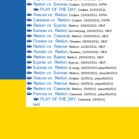
Ямбол vs. Балкан
; София, 11/03/2011; КУПА
PLAY OF THE DAY
; София, 11/03/2011
Левски vs. Ямбол
; София, 12/03/2011; КУПА
Самоков vs. Ямбол
; София, 13/03/2011; КУПА
Ямбол vs. Бургас
; Ямбол, 19/03/2011; НБЛ
Балкан vs. Ямбол
; Ботевград, 26/03/2011; НБЛ
Ямбол vs. Самоков
; Ямбол, 03/04/2011; НБЛ
Плевен vs. Ямбол
; Плевен, 08/04/2011; НБЛ
Ямбол vs. Левски
; Ямбол, 11/04/2011; НБЛ
Лукойл vs. Ямбол
; Правец, 21/04/2011; НБЛ
Ямбол vs. Варна
; Ямбол, 26/04/2011; НБЛ
Бургас vs. Ямбол
; Бургас, 29/04/2011; НБЛ
Балкан vs. Ямбол
; Б-град, 04/05/2011;playoffs2011
Ямбол vs. Балкан
; Ямбол, 06/05/2011; playoffs2011
Левски vs. Ямбол
; София, 11/05/11; playoffs2011
Ямбол vs. Левски
; Ямбол, 16/05/11; playoffs2011
Ямбол vs. Самоков
; Ямбол, 25/05/11; playoffs2011
Рилски vs. Ямбол
; Самоков, 23/05/11; playoffs2011
PLAY OF THE DAY
; Самоков, 23/05/11
test