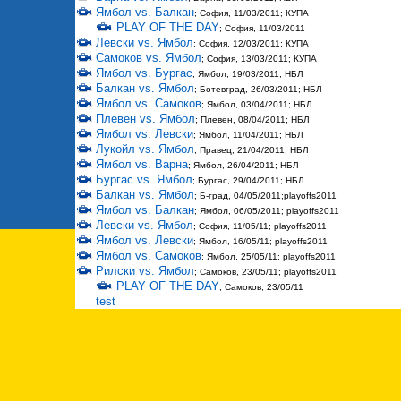
Ямбол vs. Балкан
; София, 11/03/2011; КУПА
PLAY OF THE DAY
; София, 11/03/2011
Левски vs. Ямбол
; София, 12/03/2011; КУПА
Самоков vs. Ямбол
; София, 13/03/2011; КУПА
Ямбол vs. Бургас
; Ямбол, 19/03/2011; НБЛ
Балкан vs. Ямбол
; Ботевград, 26/03/2011; НБЛ
Ямбол vs. Самоков
; Ямбол, 03/04/2011; НБЛ
Плевен vs. Ямбол
; Плевен, 08/04/2011; НБЛ
Ямбол vs. Левски
; Ямбол, 11/04/2011; НБЛ
Лукойл vs. Ямбол
; Правец, 21/04/2011; НБЛ
Ямбол vs. Варна
; Ямбол, 26/04/2011; НБЛ
Бургас vs. Ямбол
; Бургас, 29/04/2011; НБЛ
Балкан vs. Ямбол
; Б-град, 04/05/2011;playoffs2011
Ямбол vs. Балкан
; Ямбол, 06/05/2011; playoffs2011
Левски vs. Ямбол
; София, 11/05/11; playoffs2011
Ямбол vs. Левски
; Ямбол, 16/05/11; playoffs2011
Ямбол vs. Самоков
; Ямбол, 25/05/11; playoffs2011
Рилски vs. Ямбол
; Самоков, 23/05/11; playoffs2011
PLAY OF THE DAY
; Самоков, 23/05/11
test