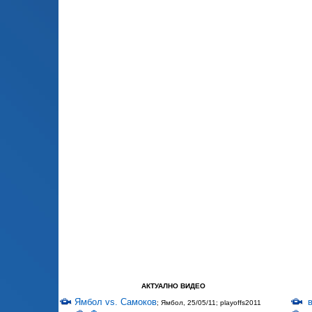
АКТУАЛНО ВИДЕО
Ямбол vs. Самоков
; Ямбол, 25/05/11; playoffs2011