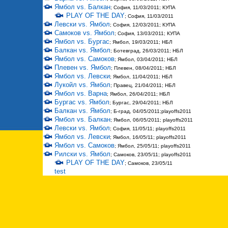
Ямбол vs. Балкан
; София, 11/03/2011; КУПА
PLAY OF THE DAY
; София, 11/03/2011
Левски vs. Ямбол
; София, 12/03/2011; КУПА
Самоков vs. Ямбол
; София, 13/03/2011; КУПА
Ямбол vs. Бургас
; Ямбол, 19/03/2011; НБЛ
Балкан vs. Ямбол
; Ботевград, 26/03/2011; НБЛ
Ямбол vs. Самоков
; Ямбол, 03/04/2011; НБЛ
Плевен vs. Ямбол
; Плевен, 08/04/2011; НБЛ
Ямбол vs. Левски
; Ямбол, 11/04/2011; НБЛ
Лукойл vs. Ямбол
; Правец, 21/04/2011; НБЛ
Ямбол vs. Варна
; Ямбол, 26/04/2011; НБЛ
Бургас vs. Ямбол
; Бургас, 29/04/2011; НБЛ
Балкан vs. Ямбол
; Б-град, 04/05/2011;playoffs2011
Ямбол vs. Балкан
; Ямбол, 06/05/2011; playoffs2011
Левски vs. Ямбол
; София, 11/05/11; playoffs2011
Ямбол vs. Левски
; Ямбол, 16/05/11; playoffs2011
Ямбол vs. Самоков
; Ямбол, 25/05/11; playoffs2011
Рилски vs. Ямбол
; Самоков, 23/05/11; playoffs2011
PLAY OF THE DAY
; Самоков, 23/05/11
test