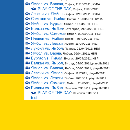
Ямбол vs. Балкан
; София, 11/03/2011; КУПА
PLAY OF THE DAY
; София, 11/03/2011
Левски vs. Ямбол
; София, 12/03/2011; КУПА
Самоков vs. Ямбол
; София, 13/03/2011; КУПА
Ямбол vs. Бургас
; Ямбол, 19/03/2011; НБЛ
Балкан vs. Ямбол
; Ботевград, 26/03/2011; НБЛ
Ямбол vs. Самоков
; Ямбол, 03/04/2011; НБЛ
Плевен vs. Ямбол
; Плевен, 08/04/2011; НБЛ
Ямбол vs. Левски
; Ямбол, 11/04/2011; НБЛ
Лукойл vs. Ямбол
; Правец, 21/04/2011; НБЛ
Ямбол vs. Варна
; Ямбол, 26/04/2011; НБЛ
Бургас vs. Ямбол
; Бургас, 29/04/2011; НБЛ
Балкан vs. Ямбол
; Б-град, 04/05/2011;playoffs2011
Ямбол vs. Балкан
; Ямбол, 06/05/2011; playoffs2011
Левски vs. Ямбол
; София, 11/05/11; playoffs2011
Ямбол vs. Левски
; Ямбол, 16/05/11; playoffs2011
Ямбол vs. Самоков
; Ямбол, 25/05/11; playoffs2011
Рилски vs. Ямбол
; Самоков, 23/05/11; playoffs2011
PLAY OF THE DAY
; Самоков, 23/05/11
test