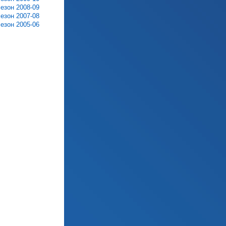
сезон 2008-09
сезон 2007-08
сезон 2005-06