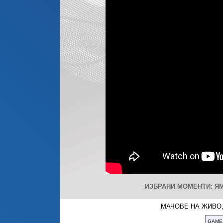
ИЗБРАНИ МОМЕНТИ: ЯМ
МАЧОВЕ НА ЖИВО,