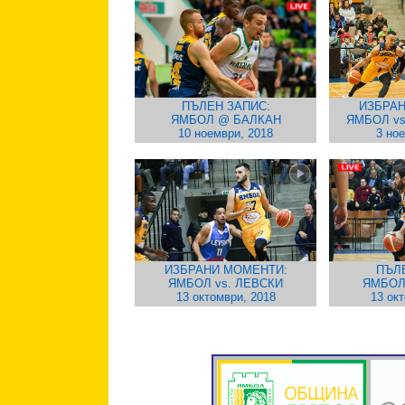
ПЪЛЕН ЗАПИС:
ИЗБРАН
ЯМБОЛ @ БАЛКАН
ЯМБОЛ v
10 ноември, 2018
3 но
ИЗБРАНИ МОМЕНТИ:
ПЪЛ
ЯМБОЛ vs. ЛЕВСКИ
ЯМБОЛ
13 октомври, 2018
13 ок