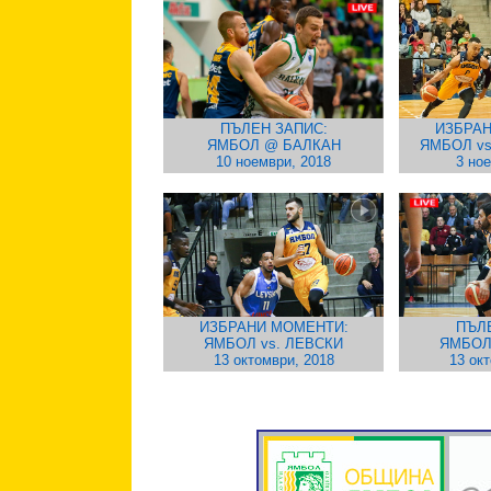
ПЪЛЕН ЗАПИС:
ИЗБРАН
ЯМБОЛ @ БАЛКАН
ЯМБОЛ v
10 ноември, 2018
3 но
ИЗБРАНИ МОМЕНТИ:
ПЪЛ
ЯМБОЛ vs. ЛЕВСКИ
ЯМБОЛ
13 октомври, 2018
13 ок