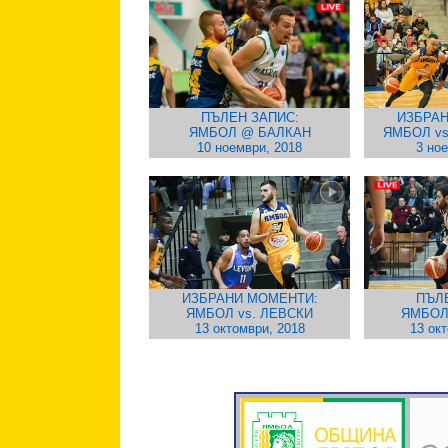
ПЪЛЕН ЗАПИС:
ИЗБРАН
ЯМБОЛ @ БАЛКАН
ЯМБОЛ v
10 ноември, 2018
3 но
ИЗБРАНИ МОМЕНТИ:
ПЪЛ
ЯМБОЛ vs. ЛЕВСКИ
ЯМБОЛ
13 октомври, 2018
13 ок