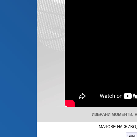
ИЗБРАНИ МОМЕНТИ: Я
МАЧОВЕ НА ЖИВО,