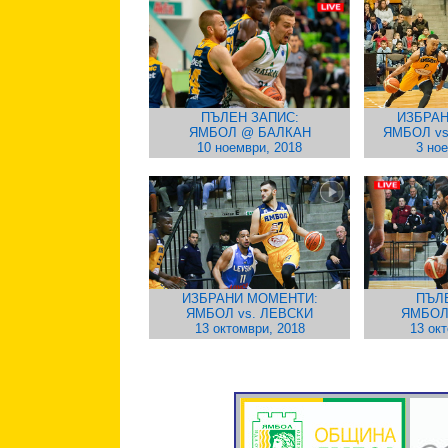
ПЪЛЕН ЗАПИС:
ИЗБРАН
ЯМБОЛ @ БАЛКАН
ЯМБОЛ v
10 ноември, 2018
3 но
ИЗБРАНИ МОМЕНТИ:
ПЪЛ
ЯМБОЛ vs. ЛЕВСКИ
ЯМБОЛ
13 октомври, 2018
13 ок