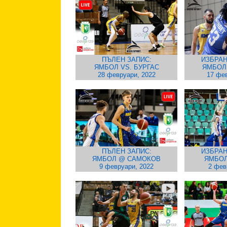
ПЪЛЕН ЗАПИС:
ИЗБРАН
ЯМБОЛ VS. БУРГАС
ЯМБОЛ
28 февруари, 2022
17 фев
ПЪЛЕН ЗАПИС:
ИЗБРАН
ЯМБОЛ @ САМОКОВ
ЯМБОЛ
9 февруари, 2022
2 фев