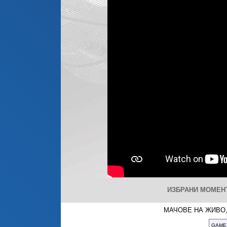
ИЗБРАНИ МОМЕНТИ
МАЧОВЕ НА ЖИВО,