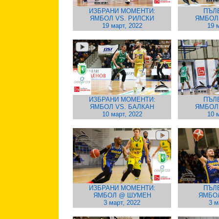
ИЗБРАНИ МОМЕНТИ:
ПЪЛ
ЯМБОЛ VS. РИЛСКИ
ЯМБОЛ
19 март, 2022
19 
ИЗБРАНИ МОМЕНТИ:
ПЪЛ
ЯМБОЛ VS. БАЛКАН
ЯМБОЛ
10 март, 2022
10 
ИЗБРАНИ МОМЕНТИ:
ПЪЛ
ЯМБОЛ @ ШУМЕН
ЯМБО
3 март, 2022
3 м