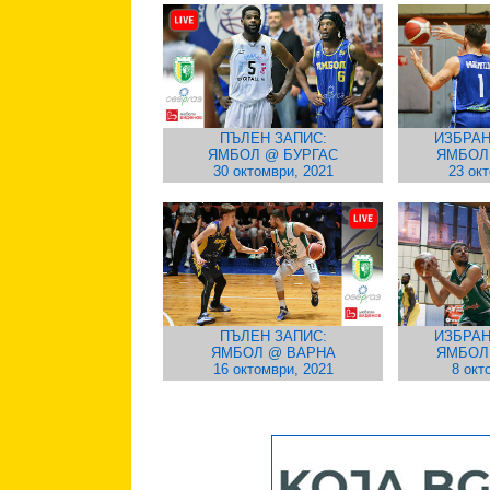
ПЪЛЕН ЗАПИС:
ИЗБРАН
ЯМБОЛ @ БУРГАС
ЯМБОЛ
30 октомври, 2021
23 ок
ПЪЛЕН ЗАПИС:
ИЗБРАН
ЯМБОЛ @ ВАРНА
ЯМБОЛ
16 октомври, 2021
8 окт