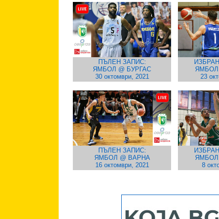
ПЪЛЕН ЗАПИС:
ИЗБРАН
ЯМБОЛ @ БУРГАС
ЯМБОЛ
30 октомври, 2021
23 ок
ПЪЛЕН ЗАПИС:
ИЗБРАН
ЯМБОЛ @ ВАРНА
ЯМБОЛ
16 октомври, 2021
8 окт