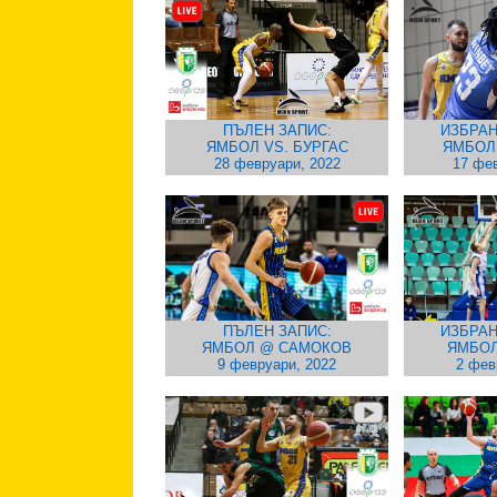
ПЪЛЕН ЗАПИС:
ИЗБРАН
ЯМБОЛ VS. БУРГАС
ЯМБОЛ
28 февруари, 2022
17 фев
ПЪЛЕН ЗАПИС:
ИЗБРАН
ЯМБОЛ @ САМОКОВ
ЯМБОЛ
9 февруари, 2022
2 фев