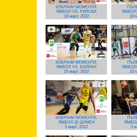
ИЗБРАНИ МОМЕНТИ:
ПЪЛ
ЯМБОЛ VS. РИЛСКИ
ЯМБОЛ
19 март, 2022
19 
ИЗБРАНИ МОМЕНТИ:
ПЪЛ
ЯМБОЛ VS. БАЛКАН
ЯМБОЛ
10 март, 2022
10 
ИЗБРАНИ МОМЕНТИ:
ПЪЛ
ЯМБОЛ @ ШУМЕН
ЯМБО
3 март, 2022
3 м