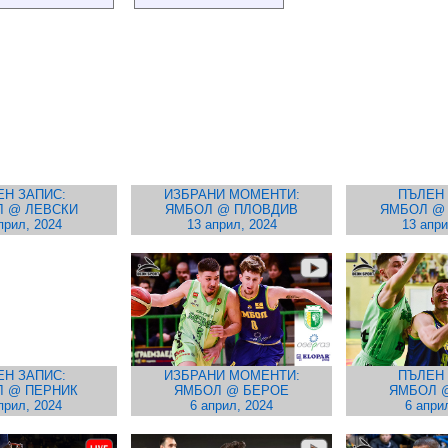
ЕН ЗАПИС:
ИЗБРАНИ МОМЕНТИ:
ПЪЛЕН 
 @ ЛЕВСКИ
ЯМБОЛ @ ПЛОВДИВ
ЯМБОЛ @
прил, 2024
13 април, 2024
13 апри
ЕН ЗАПИС:
ИЗБРАНИ МОМЕНТИ:
ПЪЛЕН 
 @ ПЕРНИК
ЯМБОЛ @ БЕРОЕ
ЯМБОЛ 
прил, 2024
6 април, 2024
6 апри