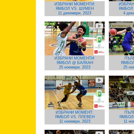
ИЗБРАНИ МОМЕНТИ:
ИЗБРАН
ЯМБОЛ VS. ШУМЕН
ЯМБОЛ
11 декември, 2023
4 дек
ИЗБРАНИ МОМЕНТИ:
ПЪЛ
ЯМБОЛ @ БАЛКАН
ЯМБОЛ
25 ноември, 2023
25 но
ИЗБРАНИ МОМЕНТ:
ПЪЛ
ЯМБОЛ VS. ПЛЕВЕН
ЯМБОЛ 
11 ноември, 2023
11 но