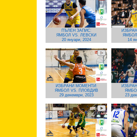
ПЪЛЕН ЗАПИС:
ИЗБРАН
ЯМБОЛ VS. ЛЕВСКИ
ЯМБОЛ
20 януари, 2024
14 я
ИЗБРАНИ МОМЕНТИ:
ИЗБРАН
ЯМБОЛ VS. ПЛОВДИВ
ЯМБО
29 декември, 2023
23 де