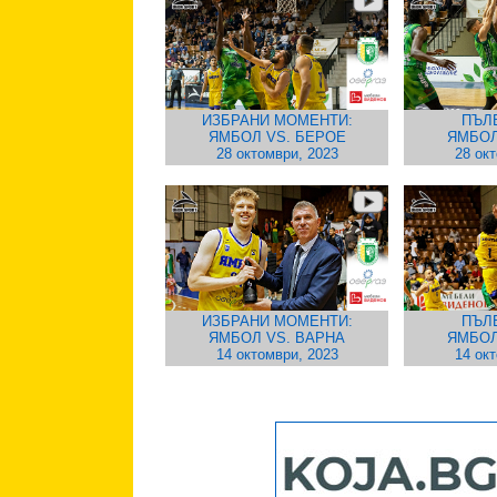
ИЗБРАНИ МОМЕНТИ:
ПЪЛ
ЯМБОЛ VS. БЕРОЕ
ЯМБОЛ
28 октомври, 2023
28 ок
ИЗБРАНИ МОМЕНТИ:
ПЪЛ
ЯМБОЛ VS. ВАРНА
ЯМБОЛ
14 октомври, 2023
14 ок