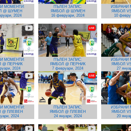
И МОМЕНТИ:
ПЪЛЕН ЗАПИС:
ИЗБРАНИ 
Л @ ШУМЕН
ЯМБОЛ @ ШУМЕН
ЯМБОЛ VS
руари, 2024
16 февруари, 2024
10 февру
И МОМЕНТИ:
ПЪЛЕН ЗАПИС:
ИЗБРАНИ 
 @ ПЕРНИК
ЯМБОЛ @ ПЕРНИК
ЯМБОЛ VS
руари, 2024
7 февруари, 2024
27 януа
И МОМЕНТИ:
ПЪЛЕН ЗАПИС:
ИЗБРАНИ 
 @ ПЛЕВЕН
ЯМБОЛ @ ПЛЕВЕН
ЯМБОЛ VS
нуари, 2024
24 януари, 2024
20 януа