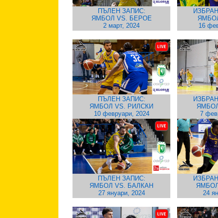
ПЪЛЕН ЗАПИС:
ИЗБРАН
ЯМБОЛ VS. БЕРОЕ
ЯМБО
2 март, 2024
16 фев
ПЪЛЕН ЗАПИС:
ИЗБРАН
ЯМБОЛ VS. РИЛСКИ
ЯМБОЛ
10 февруари, 2024
7 фев
ПЪЛЕН ЗАПИС:
ИЗБРАН
ЯМБОЛ VS. БАЛКАН
ЯМБОЛ
27 януари, 2024
24 я