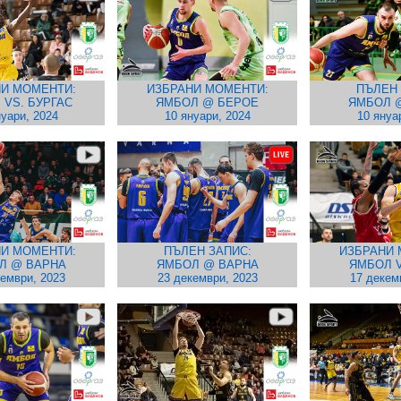
И МОМЕНТИ:
ИЗБРАНИ МОМЕНТИ:
ПЪЛЕН 
 VS. БУРГАС
ЯМБОЛ @ БЕРОЕ
ЯМБОЛ 
нуари, 2024
10 януари, 2024
10 януа
И МОМЕНТИ:
ПЪЛЕН ЗАПИС:
ИЗБРАНИ 
Л @ ВАРНА
ЯМБОЛ @ ВАРНА
ЯМБОЛ V
кември, 2023
23 декември, 2023
17 декем