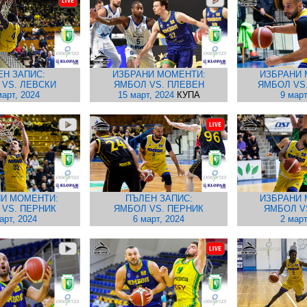
ЕН ЗАПИС:
ИЗБРАНИ МОМЕНТИ:
ИЗБРАНИ 
 VS. ЛЕВСКИ
ЯМБОЛ VS. ПЛЕВЕН
ЯМБОЛ VS
март, 2024
15 март, 2024
КУПА
9 март
И МОМЕНТИ:
ПЪЛЕН ЗАПИС:
ИЗБРАНИ 
 VS. ПЕРНИК
ЯМБОЛ VS. ПЕРНИК
ЯМБОЛ V
арт, 2024
6 март, 2024
2 март