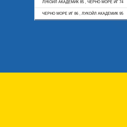
ЛУКОЙЛ АКАДЕМИК 85 , ЧЕРНО МОРЕ ИГ 74
ЧЕРНО МОРЕ ИГ 86 , ЛУКОЙЛ АКАДЕМИК 95