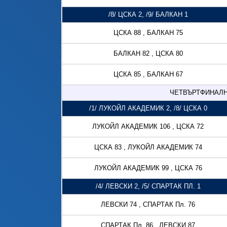
/8/ ЦСКА 2, /9/ БАЛКАН 1
ЦСКА 88 , БАЛКАН 75
БАЛКАН 82 , ЦСКА 80
ЦСКА 85 , БАЛКАН 67
ЧЕТВЪРТФИНАЛН
/1/ ЛУКОЙЛ АКАДЕМИК 2, /8/ ЦСКА 0
ЛУКОЙЛ АКАДЕМИК 106 , ЦСКА 72
ЦСКА 83 , ЛУКОЙЛ АКАДЕМИК 74
ЛУКОЙЛ АКАДЕМИК 99 , ЦСКА 76
/4/ ЛЕВСКИ 2, /5/ СПАРТАК ПЛ. 1
ЛЕВСКИ 74 , СПАРТАК Пл. 76
СПАРТАК Пл. 86 , ЛЕВСКИ 87