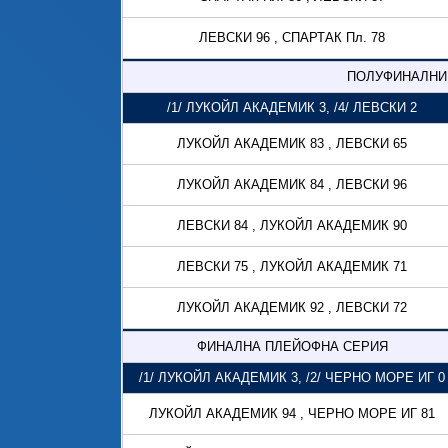
ЛЕВСКИ 96 , СПАРТАК Пл. 78
ПОЛУФИНАЛНИ
/1/ ЛУКОЙЛ АКАДЕМИК 3, /4/ ЛЕВСКИ 2
ЛУКОЙЛ АКАДЕМИК 83 , ЛЕВСКИ 65
ЛУКОЙЛ АКАДЕМИК 84 , ЛЕВСКИ 96
ЛЕВСКИ 84 , ЛУКОЙЛ АКАДЕМИК 90
ЛЕВСКИ 75 , ЛУКОЙЛ АКАДЕМИК 71
ЛУКОЙЛ АКАДЕМИК 92 , ЛЕВСКИ 72
ФИНАЛНА ПЛЕЙОФНА СЕРИЯ
/1/ ЛУКОЙЛ АКАДЕМИК 3, /2/ ЧЕРНО МОРЕ ИГ 0
ЛУКОЙЛ АКАДЕМИК 94 , ЧЕРНО МОРЕ ИГ 81