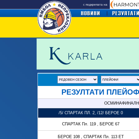
с подкрепата на
РЕЗУЛТАТИ ПЛЕЙОФ
ОСМИНАФИНАЛН
/5/ СПАРТАК ПЛ. 2, /12/ БЕРОЕ 0
СПАРТАК Пл. 119 , БЕРОЕ 67
БЕРОЕ 108 , СПАРТАК Пл. 113 ЕТ