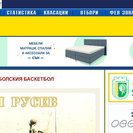
БОЛСКИЯ БАСКЕТБОЛ