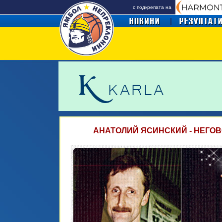
с подкрепата на
АНАТОЛИЙ ЯСИНСКИЙ - НЕГО